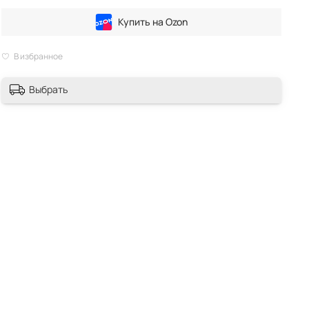
Купить на Ozon
В избранное
Выбрать