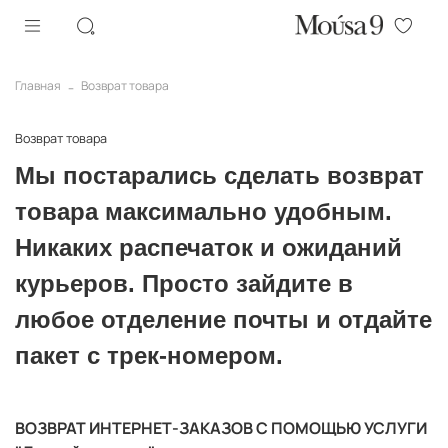
Главная
Возврат товара
Возврат товара
Мы постарались сделать возврат
товара максимально удобным.
Никаких распечаток и ожиданий
курьеров. Просто зайдите в
любое отделение почты и отдайте
пакет с трек-номером.
ВОЗВРАТ ИНТЕРНЕТ-ЗАКАЗОВ С ПОМОЩЬЮ УСЛУГИ