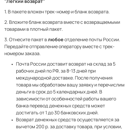
"Легкий возврат"
1. В пакете вложен трек-номер и бланк возврата.
2. Вложите бланк возврата вместе с возвращаемыми
товарами в плотный пакет.
3. Отнесите пакет в
любое
отделение почты России.
Передайте отправление оператору вместе с трек-
номером заказа.
Почта России доставит возврат на склад за 5
рабочих дней по РФ, за 8-13 дней при
международной доставке. После получения
товара мы обработаем вашу заявку и перечислим
деньги в срок до 5 календарных дней. В
зависимости от особенностей работы вашего
банка перевод денежных средств может
достигать от 1 до 30 банковских дней.
Возврат денежных средств осуществляется за
вычетом 200 р. за доставку товара, при условии,