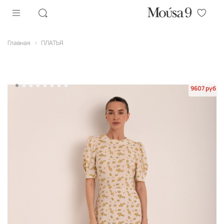
Главная
ПЛАТЬЯ
9607 руб