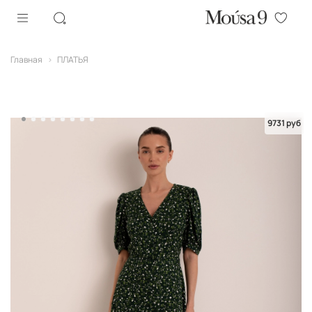
Главная
ПЛАТЬЯ
9731 руб